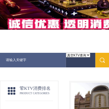
荤KTV消费排名
PRODUCT CATEGORIES