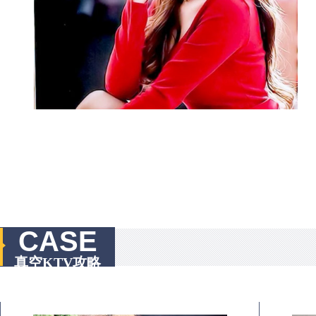
CASE
真空KTV攻略