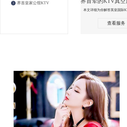
界首皇家公馆KTV
查看服务