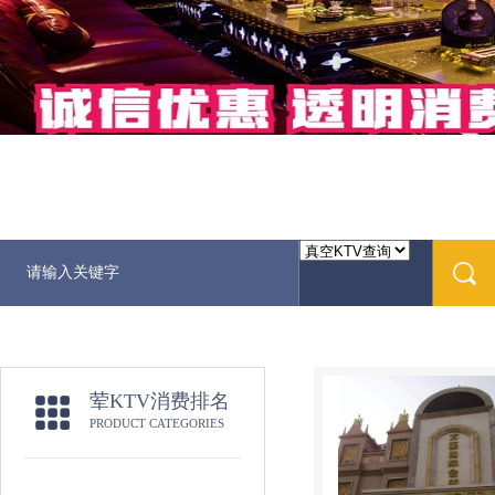
荤KTV消费排名
PRODUCT CATEGORIES