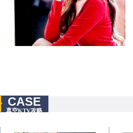
CASE
真空KTV攻略