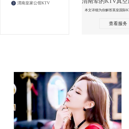
渭南皇家公馆KTV
查看服务