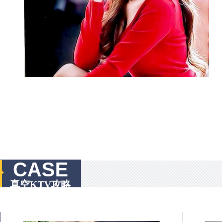
CASE
真空KTV攻略