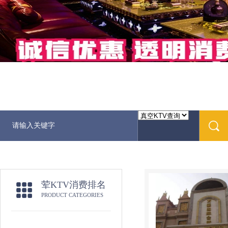
荤KTV消费排名
PRODUCT CATEGORIES