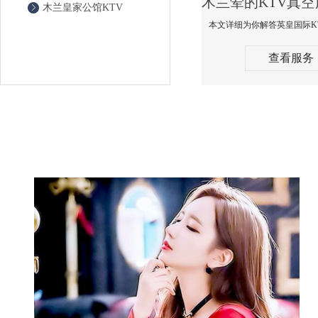
木兰皇家公馆KTV
查看服务