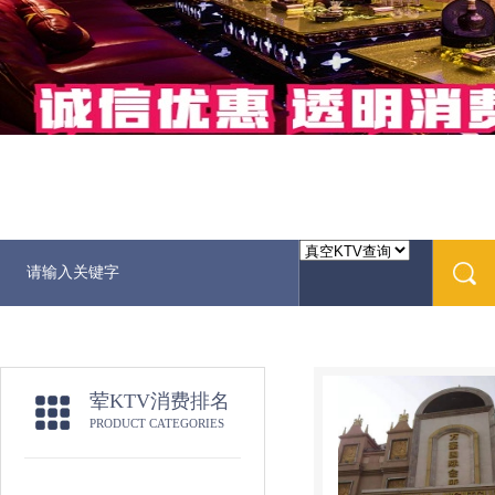
荤KTV消费排名
PRODUCT CATEGORIES