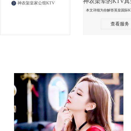
神农架皇家公馆KTV
查看服务