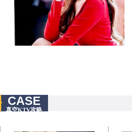
CASE
真空KTV攻略