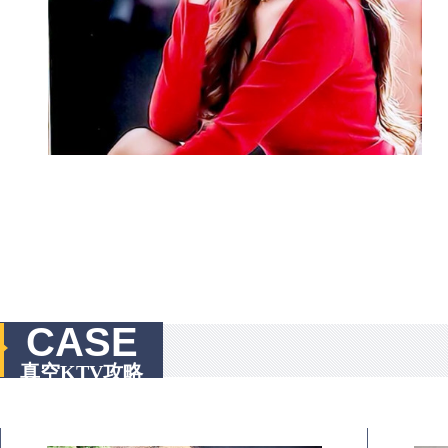
CASE
真空KTV攻略