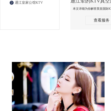
通江皇家公馆KTV
查看服务