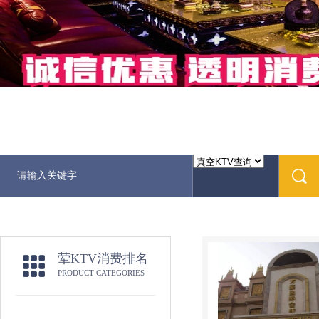
荤KTV消费排名
PRODUCT CATEGORIES