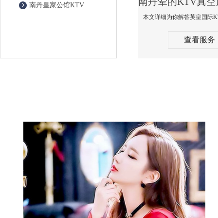
南丹皇家公馆KTV
查看服务