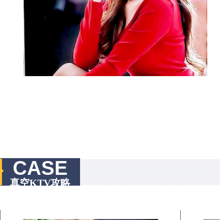
CASE
真空KTV攻略