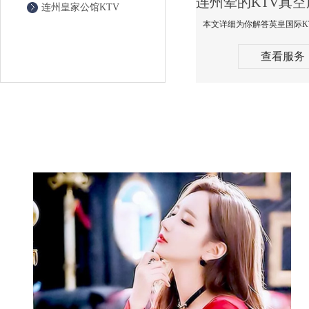
连州皇家公馆KTV
查看服务