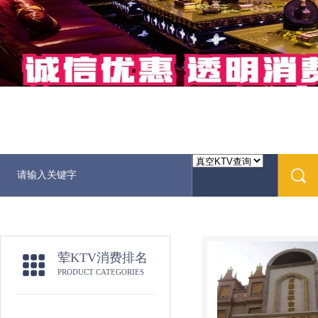
荤KTV消费排名
PRODUCT CATEGORIES