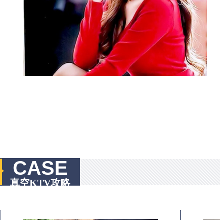
CASE
真空KTV攻略