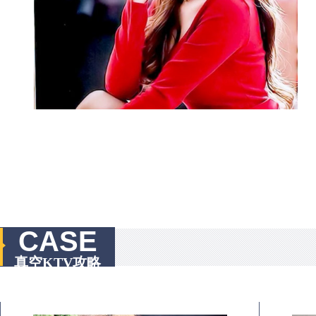
CASE
真空KTV攻略