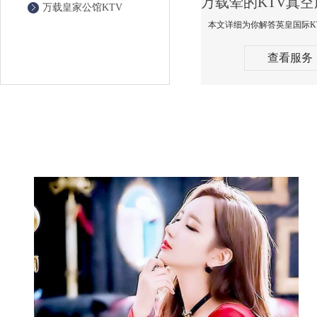
万载皇家公馆KTV
查看服务