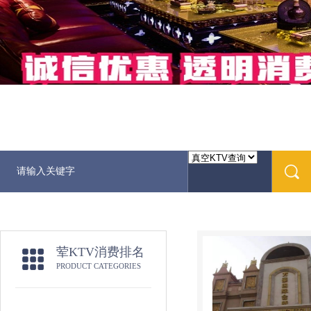
荤KTV消费排名
PRODUCT CATEGORIES