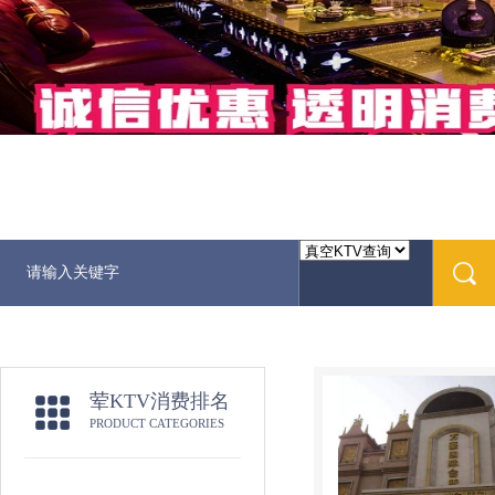
荤KTV消费排名
PRODUCT CATEGORIES