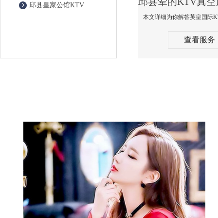
邱县皇家公馆KTV
查看服务