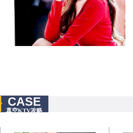
CASE
真空KTV攻略